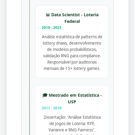
📊 Data Scientist - Loteria
Federal
2019 - 2021
Análise estatística de patterns de
lottery draws, desenvolvimento
de modelos probabilísticos,
validação RNG para compliance.
Responsável por auditorias
mensais de 15+ lottery games.
🎓 Mestrado em Estatística -
USP
2017 - 2019
Dissertação: "Análise Estatística
de Jogos de Loteria: RTP,
Variance e RNG Fairness".