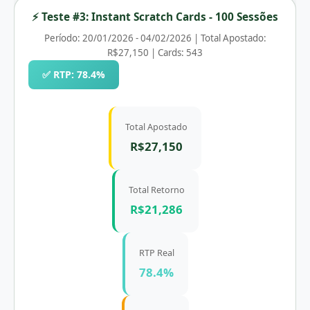
⚡ Teste #3: Instant Scratch Cards - 100 Sessões
Período: 20/01/2026 - 04/02/2026 | Total Apostado:
R$27,150 | Cards: 543
✅ RTP: 78.4%
Total Apostado
R$27,150
Total Retorno
R$21,286
RTP Real
78.4%