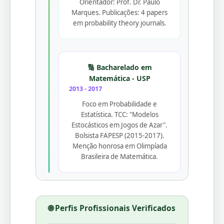
Orientador: Prof. Dr. Paulo
Marques. Publicações: 4 papers
em probability theory journals.
🔢 Bacharelado em
Matemática - USP
2013 - 2017
Foco em Probabilidade e
Estatística. TCC: "Modelos
Estocásticos em Jogos de Azar".
Bolsista FAPESP (2015-2017).
Menção honrosa em Olimpíada
Brasileira de Matemática.
🌐 Perfis Profissionais Verificados