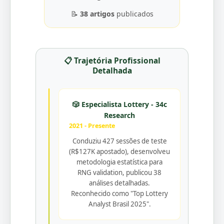
📝
38 artigos
publicados
📋 Trajetória Profissional
Detalhada
🎲 Especialista Lottery - 34c
Research
2021 - Presente
Conduziu 427 sessões de teste
(R$127K apostado), desenvolveu
metodologia estatística para
RNG validation, publicou 38
análises detalhadas.
Reconhecido como "Top Lottery
Analyst Brasil 2025".