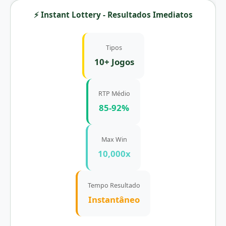
⚡ Instant Lottery - Resultados Imediatos
Tipos
10+ Jogos
RTP Médio
85-92%
Max Win
10,000x
Tempo Resultado
Instantâneo