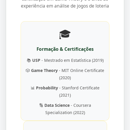
experiência em análise de jogos de loteria
🎓
Formação & Certificações
📚
USP
- Mestrado em Estatística (2019)
🎲
Game Theory
- MIT Online Certificate
(2020)
📊
Probability
- Stanford Certificate
(2021)
🔢
Data Science
- Coursera
Specialization (2022)