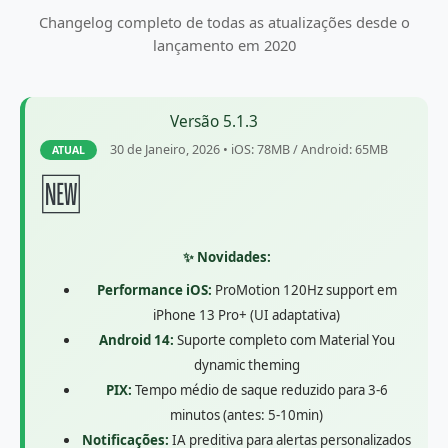
Changelog completo de todas as atualizações desde o
lançamento em 2020
Versão 5.1.3
30 de Janeiro, 2026 • iOS: 78MB / Android: 65MB
ATUAL
🆕
✨ Novidades:
Performance iOS:
ProMotion 120Hz support em
iPhone 13 Pro+ (UI adaptativa)
Android 14:
Suporte completo com Material You
dynamic theming
PIX:
Tempo médio de saque reduzido para 3-6
minutos (antes: 5-10min)
Notificações:
IA preditiva para alertas personalizados