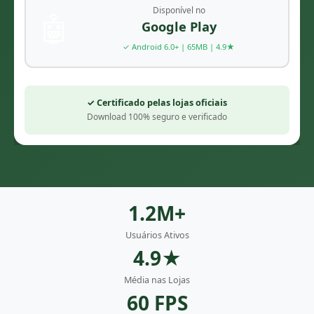
Disponível no
🤖
Google Play
✓ Android 6.0+ | 65MB | 4.9★
✓ Certificado pelas lojas oficiais
Download 100% seguro e verificado
1.2M+
Usuários Ativos
4.9★
Média nas Lojas
60 FPS