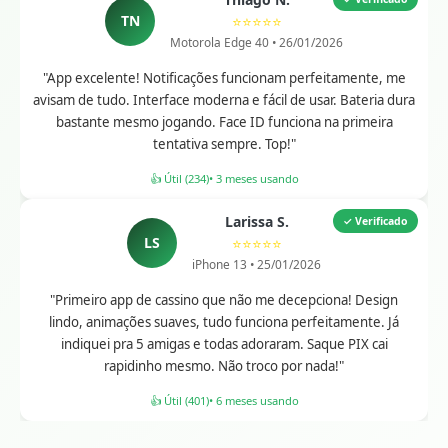
TN
⭐⭐⭐⭐⭐
Motorola Edge 40 • 26/01/2026
"App excelente! Notificações funcionam perfeitamente, me
avisam de tudo. Interface moderna e fácil de usar. Bateria dura
bastante mesmo jogando. Face ID funciona na primeira
tentativa sempre. Top!"
👍 Útil (234)
• 3 meses usando
Larissa S.
✓ Verificado
LS
⭐⭐⭐⭐⭐
iPhone 13 • 25/01/2026
"Primeiro app de cassino que não me decepciona! Design
lindo, animações suaves, tudo funciona perfeitamente. Já
indiquei pra 5 amigas e todas adoraram. Saque PIX cai
rapidinho mesmo. Não troco por nada!"
👍 Útil (401)
• 6 meses usando