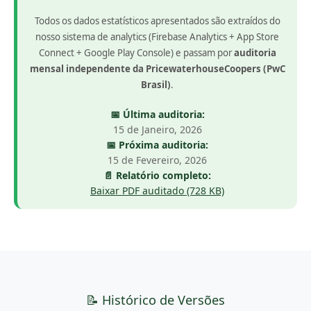
Todos os dados estatísticos apresentados são extraídos do
nosso sistema de analytics (Firebase Analytics + App Store
Connect + Google Play Console) e passam por
auditoria
mensal independente da PricewaterhouseCoopers (PwC
Brasil)
.
📅 Última auditoria:
15 de Janeiro, 2026
📅 Próxima auditoria:
15 de Fevereiro, 2026
📄 Relatório completo:
Baixar PDF auditado (728 KB)
📝 Histórico de Versões