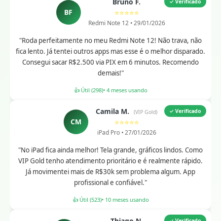
Bruno F.
✓ Verificado
BF
⭐⭐⭐⭐⭐
Redmi Note 12 • 29/01/2026
"Roda perfeitamente no meu Redmi Note 12! Não trava, não
fica lento. Já tentei outros apps mas esse é o melhor disparado.
Consegui sacar R$2.500 via PIX em 6 minutos. Recomendo
demais!"
👍 Útil (298)
• 4 meses usando
Camila M.
✓ Verificado
(VIP Gold)
CM
⭐⭐⭐⭐⭐
iPad Pro • 27/01/2026
"No iPad fica ainda melhor! Tela grande, gráficos lindos. Como
VIP Gold tenho atendimento prioritário e é realmente rápido.
Já movimentei mais de R$30k sem problema algum. App
profissional e confiável."
👍 Útil (523)
• 10 meses usando
Thiago N.
✓ Verificado