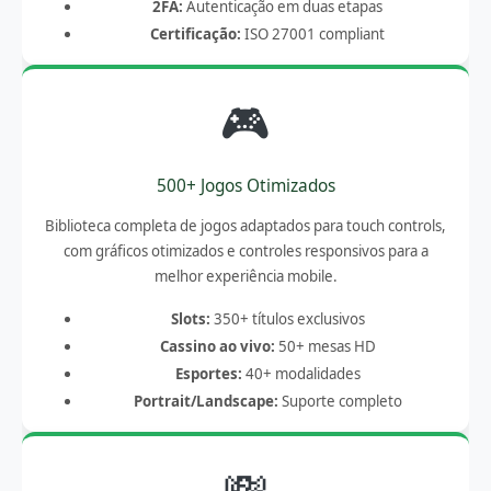
2FA:
Autenticação em duas etapas
Certificação:
ISO 27001 compliant
🎮
500+ Jogos Otimizados
Biblioteca completa de jogos adaptados para touch controls,
com gráficos otimizados e controles responsivos para a
melhor experiência mobile.
Slots:
350+ títulos exclusivos
Cassino ao vivo:
50+ mesas HD
Esportes:
40+ modalidades
Portrait/Landscape:
Suporte completo
💸