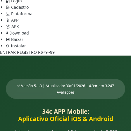
🔐 Login
📝 Cadastro
💻 Plataforma
📱 APP
📦 APK
⬇️ Download
💾 Baixar
⚙️ Instalar
ENTRAR
REGISTRO R$+9~99
✅ Versão 5.1.3 | Atualizado: 30/01/2026 | 4.9★ em 3.247
Avaliações
34c APP Mobile:
Aplicativo Oficial iOS & Android