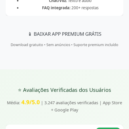
Chat/Voz:
Texto e áudio
FAQ integrada:
200+ respostas
📱 BAIXAR APP PREMIUM GRÁTIS
Download gratuito • Sem anúncios • Suporte premium incluído
⭐ Avaliações Verificadas dos Usuários
4.9/5.0
Média:
| 3.247 avaliações verificadas | App Store
+ Google Play