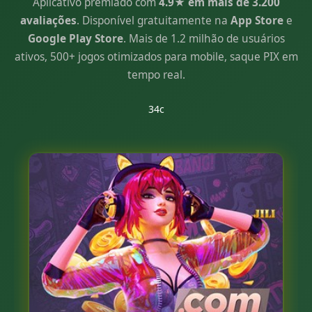
Aplicativo premiado com
4.9★ em mais de 3.200
avaliações
. Disponível gratuitamente na
App Store
e
Google Play Store
. Mais de 1.2 milhão de usuários
ativos, 500+ jogos otimizados para mobile, saque PIX em
tempo real.
34c